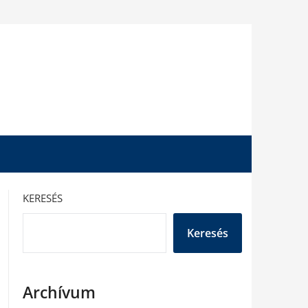
KERESÉS
Keresés
Archívum