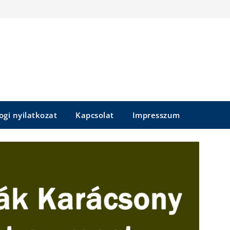
ogi nyilatkozat
Kapcsolat
Impresszum