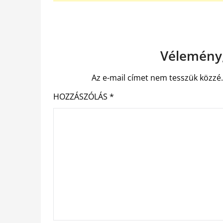
Vélemény,
Az e-mail címet nem tesszük közzé
HOZZÁSZÓLÁS
*