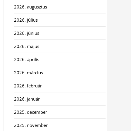
2026. augusztus
2026. július
2026. június
2026. május
2026. április
2026. március
2026. február
2026. január
2025. december
2025. november