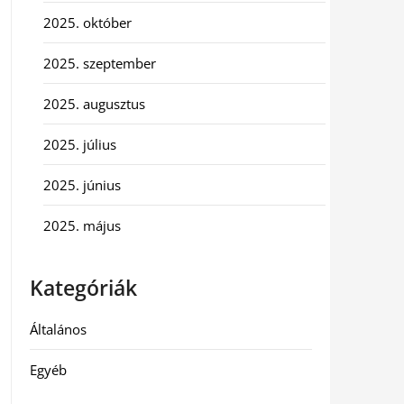
2025. október
2025. szeptember
2025. augusztus
2025. július
2025. június
2025. május
Kategóriák
Általános
Egyéb