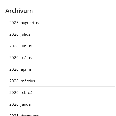
Archívum
2026. augusztus
2026. július
2026. június
2026. május
2026. április
2026. március
2026. február
2026. január
2025. december