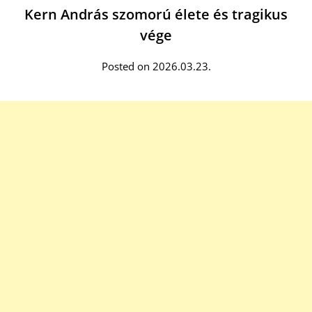
Kern András szomorú élete és tragikus
vége
Posted on 2026.03.23.