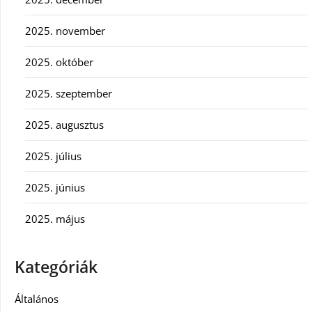
2025. november
2025. október
2025. szeptember
2025. augusztus
2025. július
2025. június
2025. május
Kategóriák
Általános