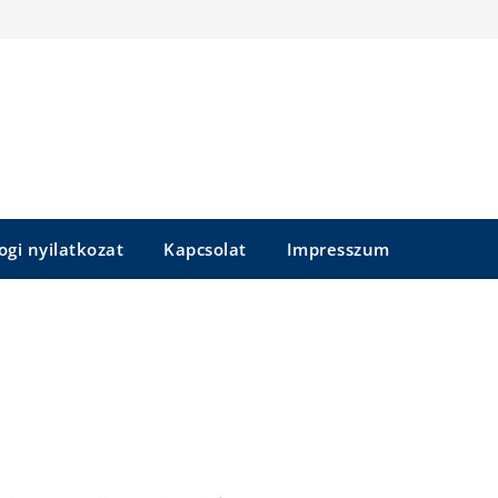
ogi nyilatkozat
Kapcsolat
Impresszum