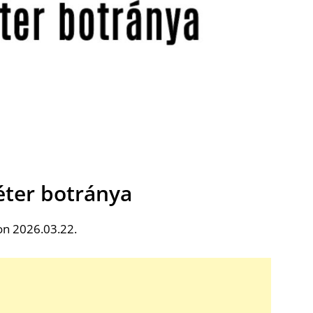
ter botránya
on 2026.03.22.