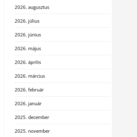
2026. augusztus
2026. július
2026. június
2026. május
2026. április
2026. március
2026. február
2026. január
2025. december
2025. november