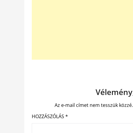
Vélemény,
Az e-mail címet nem tesszük közzé
HOZZÁSZÓLÁS
*