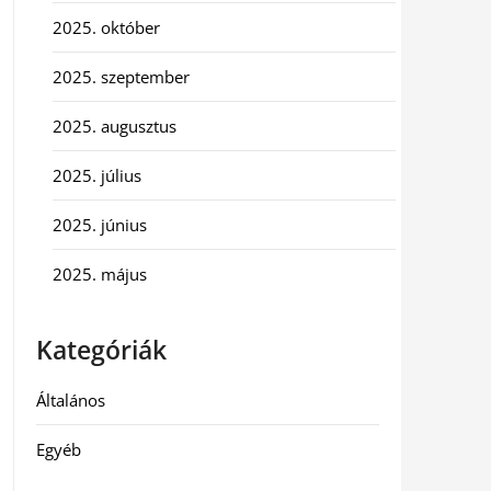
2025. október
2025. szeptember
2025. augusztus
2025. július
2025. június
2025. május
Kategóriák
Általános
Egyéb