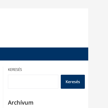
KERESÉS
Keresés
Archívum