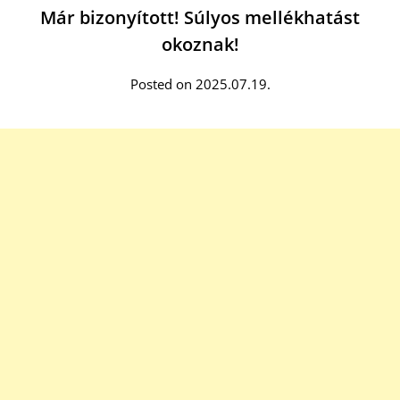
Már bizonyított! Súlyos mellékhatást
okoznak!
Posted on 2025.07.19.