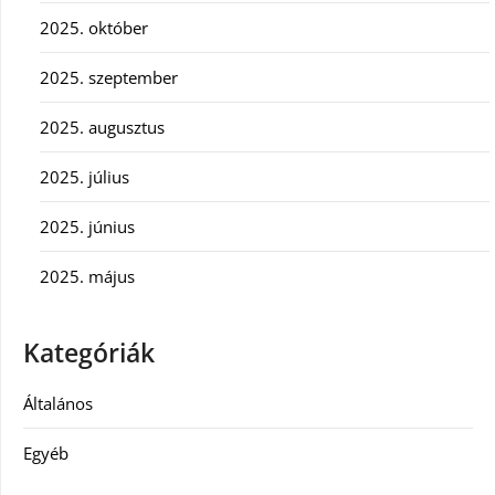
2025. október
2025. szeptember
2025. augusztus
2025. július
2025. június
2025. május
Kategóriák
Általános
Egyéb