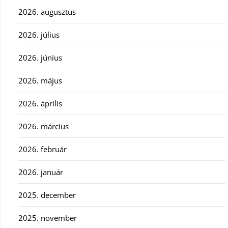
2026. augusztus
2026. július
2026. június
2026. május
2026. április
2026. március
2026. február
2026. január
2025. december
2025. november