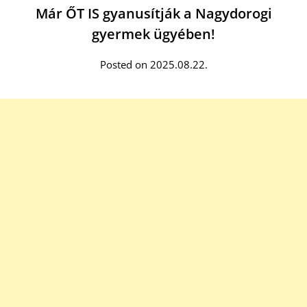
Már ŐT IS gyanusítják a Nagydorogi
gyermek ügyében!
Posted on 2025.08.22.