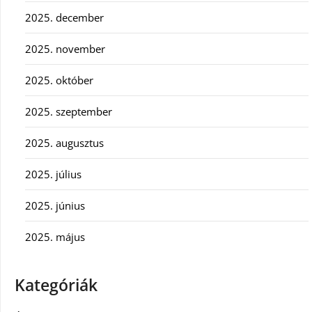
2025. december
2025. november
2025. október
2025. szeptember
2025. augusztus
2025. július
2025. június
2025. május
Kategóriák