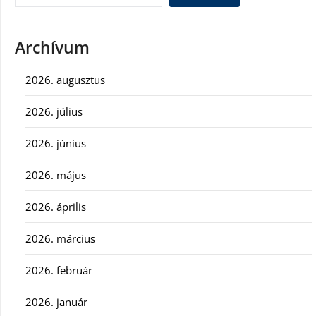
Archívum
2026. augusztus
2026. július
2026. június
2026. május
2026. április
2026. március
2026. február
2026. január