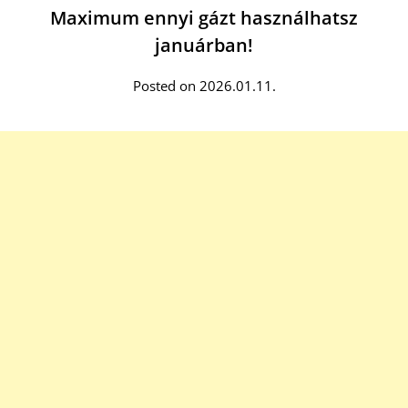
Maximum ennyi gázt használhatsz
januárban!
Posted on 2026.01.11.