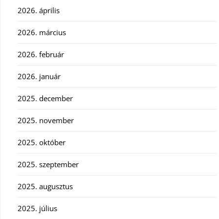
2026. április
2026. március
2026. február
2026. január
2025. december
2025. november
2025. október
2025. szeptember
2025. augusztus
2025. július