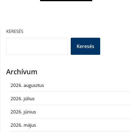
KERESÉS
Keresés
Archívum
2026. augusztus
2026. július
2026. június
2026. május