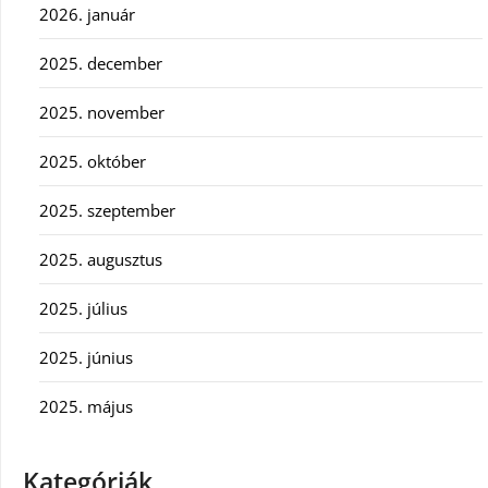
2026. január
2025. december
2025. november
2025. október
2025. szeptember
2025. augusztus
2025. július
2025. június
2025. május
Kategóriák