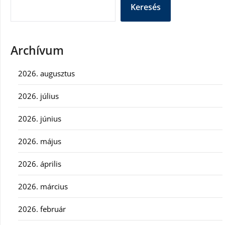
Keresés
Archívum
2026. augusztus
2026. július
2026. június
2026. május
2026. április
2026. március
2026. február