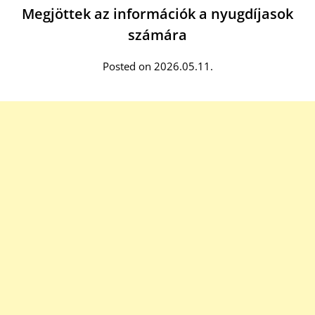
Megjöttek az információk a nyugdíjasok
számára
Posted on 2026.05.11.