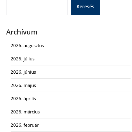
Keresés
Archívum
2026. augusztus
2026. július
2026. június
2026. május
2026. április
2026. március
2026. február