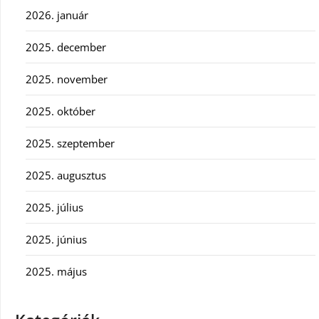
2026. január
2025. december
2025. november
2025. október
2025. szeptember
2025. augusztus
2025. július
2025. június
2025. május