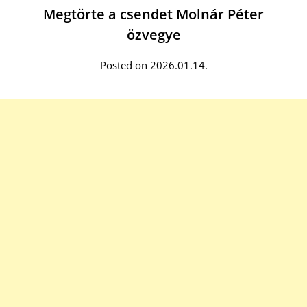
Megtörte a csendet Molnár Péter
özvegye
Posted on 2026.01.14.