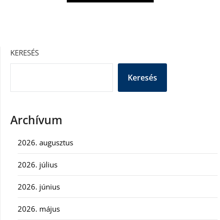
KERESÉS
Keresés
Archívum
2026. augusztus
2026. július
2026. június
2026. május