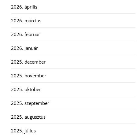
2026. április
2026. március
2026. február
2026. január
2025. december
2025. november
2025. október
2025. szeptember
2025. augusztus
2025. július