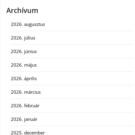
Archívum
2026. augusztus
2026. július
2026. június
2026. május
2026. április
2026. március
2026. február
2026. január
2025. december