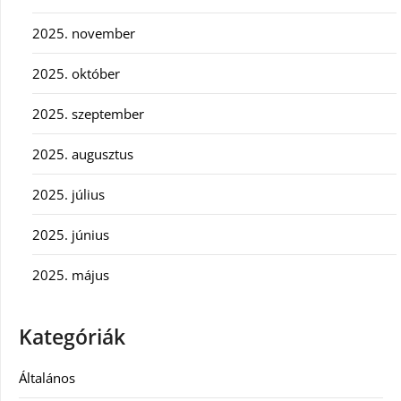
2025. november
2025. október
2025. szeptember
2025. augusztus
2025. július
2025. június
2025. május
Kategóriák
Általános