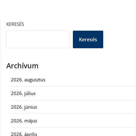
KERESÉS
Keresés
Archívum
2026. augusztus
2026. július
2026. június
2026. május
2026. április