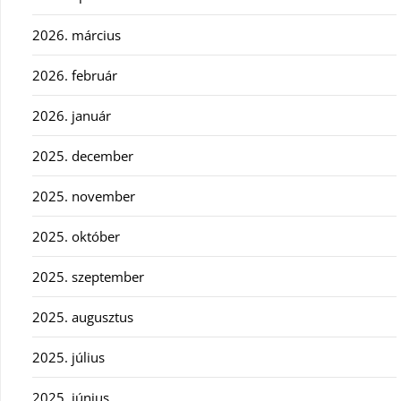
2026. március
2026. február
2026. január
2025. december
2025. november
2025. október
2025. szeptember
2025. augusztus
2025. július
2025. június