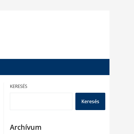
KERESÉS
Keresés
Archívum