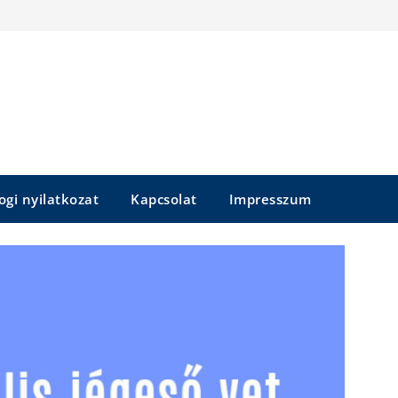
ogi nyilatkozat
Kapcsolat
Impresszum