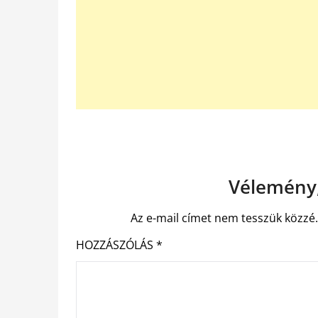
Vélemény,
Az e-mail címet nem tesszük közzé
HOZZÁSZÓLÁS
*