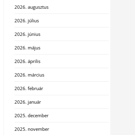
2026. augusztus
2026. július
2026. június
2026. május
2026. április
2026. március
2026. február
2026. január
2025. december
2025. november