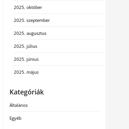
2025. október
2025. szeptember
2025. augusztus
2025. július
2025. június
2025. május
Kategóriák
Általános
Egyéb