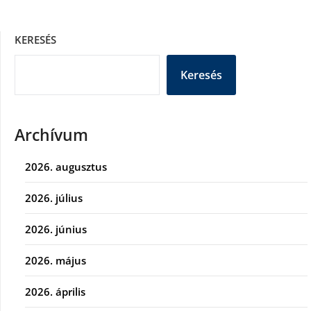
KERESÉS
Keresés
Archívum
2026. augusztus
2026. július
2026. június
2026. május
2026. április