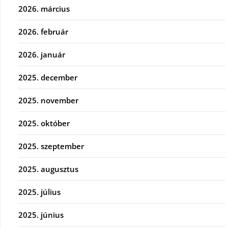
2026. március
2026. február
2026. január
2025. december
2025. november
2025. október
2025. szeptember
2025. augusztus
2025. július
2025. június