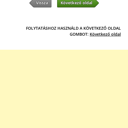
Vissza
Következő oldal
FOLYTATÁSHOZ HASZNÁLD A KÖVETKEZŐ OLDAL
GOMBOT:
Következő oldal