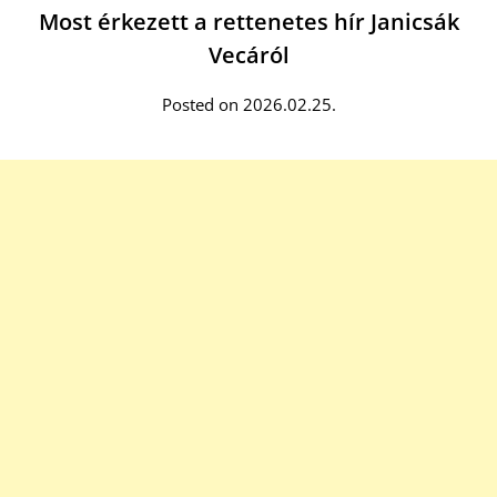
Most érkezett a rettenetes hír Janicsák
Vecáról
Posted on 2026.02.25.