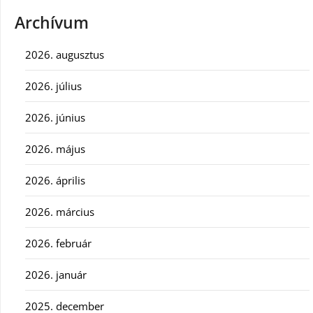
Archívum
2026. augusztus
2026. július
2026. június
2026. május
2026. április
2026. március
2026. február
2026. január
2025. december