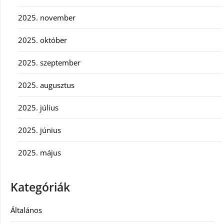
2025. november
2025. október
2025. szeptember
2025. augusztus
2025. július
2025. június
2025. május
Kategóriák
Általános