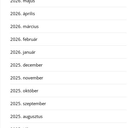
2026. május
2026. április
2026. március
2026. február
2026. január
2025. december
2025. november
2025. október
2025. szeptember
2025. augusztus