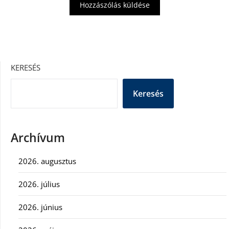
KERESÉS
Keresés
Archívum
2026. augusztus
2026. július
2026. június