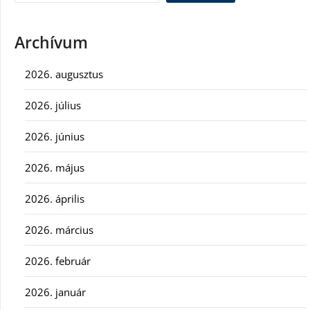
Archívum
2026. augusztus
2026. július
2026. június
2026. május
2026. április
2026. március
2026. február
2026. január