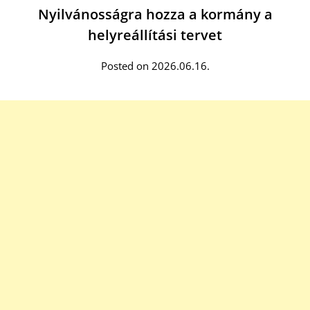
Nyilvánosságra hozza a kormány a
helyreállítási tervet
Posted on 2026.06.16.