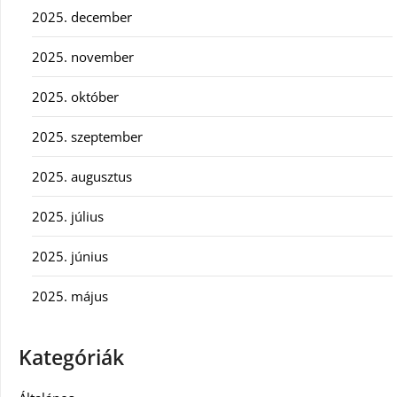
2025. december
2025. november
2025. október
2025. szeptember
2025. augusztus
2025. július
2025. június
2025. május
Kategóriák