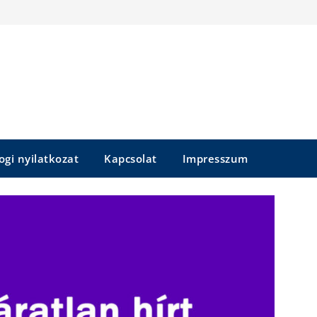
ogi nyilatkozat
Kapcsolat
Impresszum