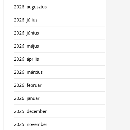
2026. augusztus
2026. július
2026. június
2026. május
2026. április
2026. március
2026. február
2026. január
2025. december
2025. november