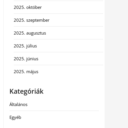
2025. október
2025. szeptember
2025. augusztus
2025. július
2025. június
2025. május
Kategóriák
Általános
Egyéb