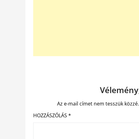
Vélemény,
Az e-mail címet nem tesszük közzé
HOZZÁSZÓLÁS
*