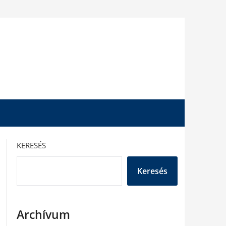
KERESÉS
Keresés
Archívum