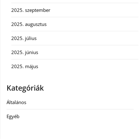
2025. szeptember
2025. augusztus
2025. július
2025. június
2025. május
Kategóriák
Általános
Egyéb