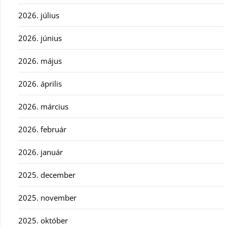
2026. július
2026. június
2026. május
2026. április
2026. március
2026. február
2026. január
2025. december
2025. november
2025. október