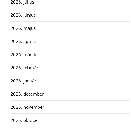
2026. július
2026. június
2026. május
2026. április
2026. március
2026. február
2026. január
2025. december
2025. november
2025. október