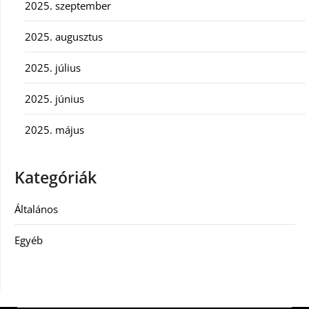
2025. szeptember
2025. augusztus
2025. július
2025. június
2025. május
Kategóriák
Általános
Egyéb