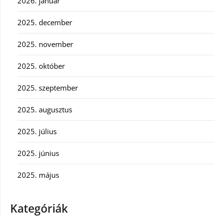
2026. január
2025. december
2025. november
2025. október
2025. szeptember
2025. augusztus
2025. július
2025. június
2025. május
Kategóriák