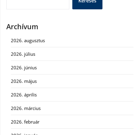
Keresés
Archívum
2026. augusztus
2026. július
2026. június
2026. május
2026. április
2026. március
2026. február