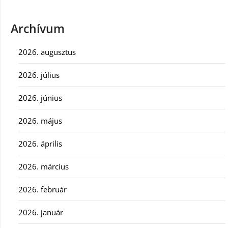
Archívum
2026. augusztus
2026. július
2026. június
2026. május
2026. április
2026. március
2026. február
2026. január