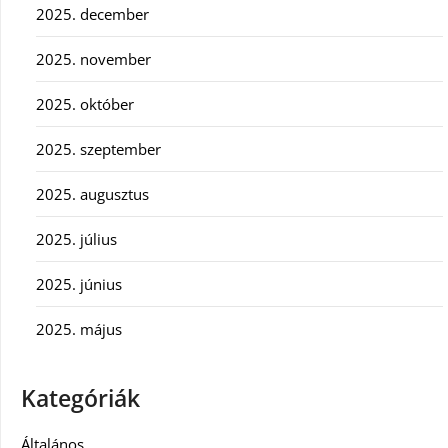
2025. december
2025. november
2025. október
2025. szeptember
2025. augusztus
2025. július
2025. június
2025. május
Kategóriák
Általános