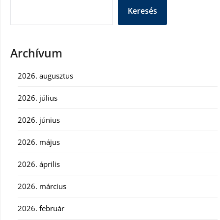
Keresés
Archívum
2026. augusztus
2026. július
2026. június
2026. május
2026. április
2026. március
2026. február