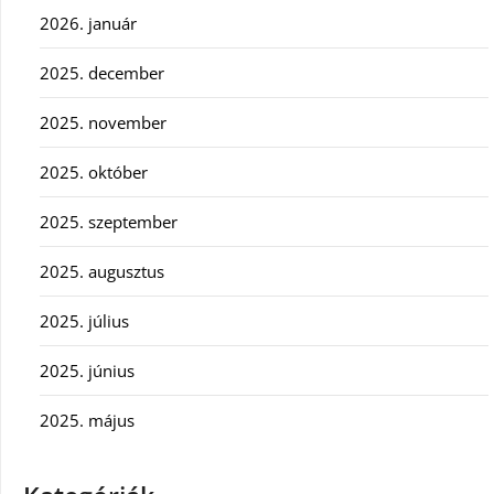
2026. január
2025. december
2025. november
2025. október
2025. szeptember
2025. augusztus
2025. július
2025. június
2025. május