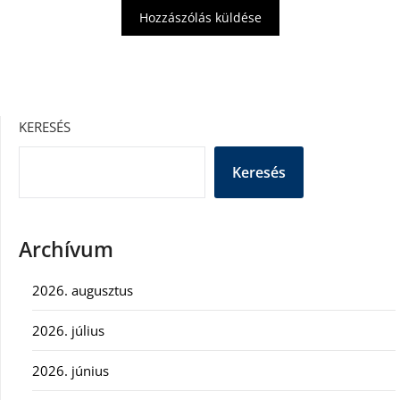
KERESÉS
Keresés
Archívum
2026. augusztus
2026. július
2026. június