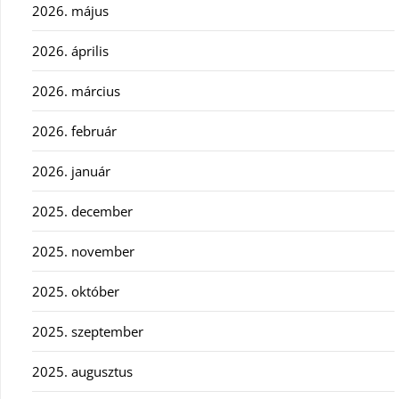
2026. május
2026. április
2026. március
2026. február
2026. január
2025. december
2025. november
2025. október
2025. szeptember
2025. augusztus