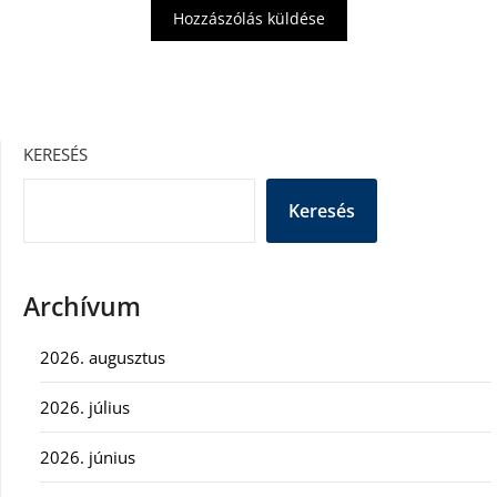
KERESÉS
Keresés
Archívum
2026. augusztus
2026. július
2026. június