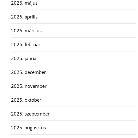
2026. május
2026. április
2026. március
2026. február
2026. január
2025. december
2025. november
2025. október
2025. szeptember
2025. augusztus