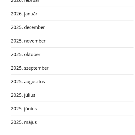
2026. február
2026. január
2025. december
2025. november
2025. október
2025. szeptember
2025. augusztus
2025. július
2025. június
2025. május