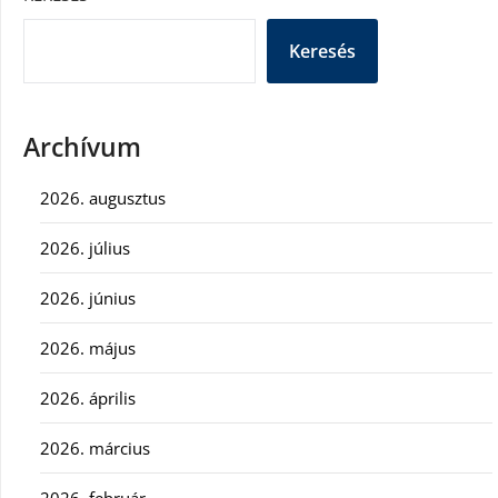
Keresés
Archívum
2026. augusztus
2026. július
2026. június
2026. május
2026. április
2026. március