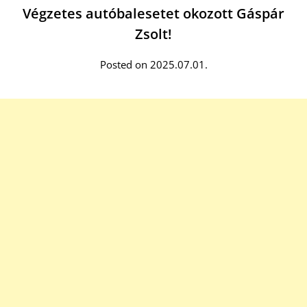
Végzetes autóbalesetet okozott Gáspár
Zsolt!
Posted on 2025.07.01.