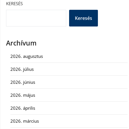
KERESÉS
Keresés
Archívum
2026. augusztus
2026. július
2026. június
2026. május
2026. április
2026. március