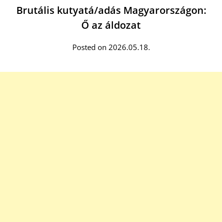
Brutális kutyatá/adás Magyarországon:
Ő az áldozat
Posted on 2026.05.18.