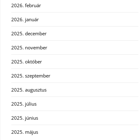
2026. február
2026. január
2025. december
2025. november
2025. október
2025. szeptember
2025. augusztus
2025. július
2025. június
2025. május