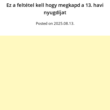
Ez a feltétel kell hogy megkapd a 13. havi
nyugdíjat
Posted on 2025.08.13.