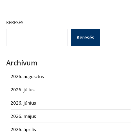
KERESÉS
Keresés
Archívum
2026. augusztus
2026. július
2026. június
2026. május
2026. április