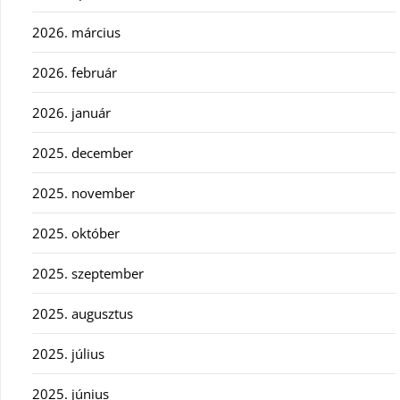
2026. március
2026. február
2026. január
2025. december
2025. november
2025. október
2025. szeptember
2025. augusztus
2025. július
2025. június