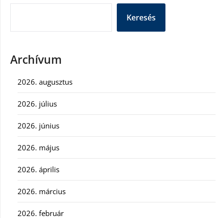
Keresés
Archívum
2026. augusztus
2026. július
2026. június
2026. május
2026. április
2026. március
2026. február