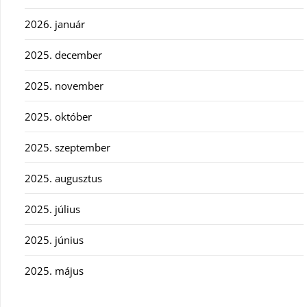
2026. január
2025. december
2025. november
2025. október
2025. szeptember
2025. augusztus
2025. július
2025. június
2025. május