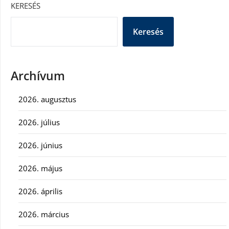
KERESÉS
Keresés
Archívum
2026. augusztus
2026. július
2026. június
2026. május
2026. április
2026. március