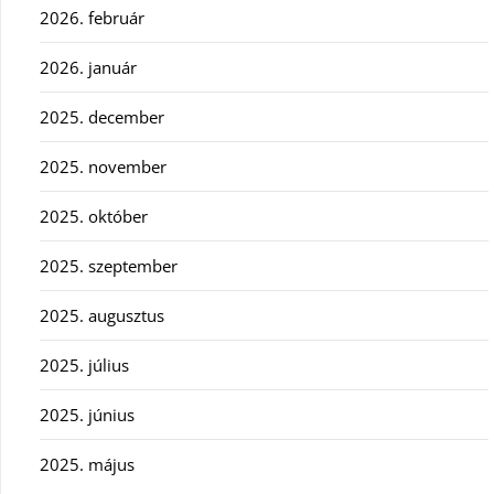
2026. február
2026. január
2025. december
2025. november
2025. október
2025. szeptember
2025. augusztus
2025. július
2025. június
2025. május