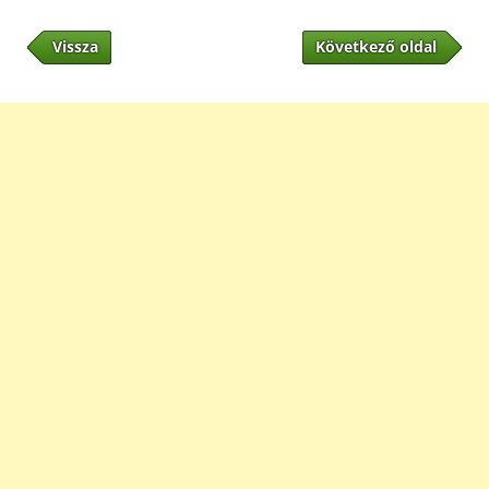
Vissza
Következő oldal