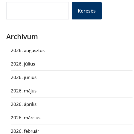
Keresés
Archívum
2026. augusztus
2026. július
2026. június
2026. május
2026. április
2026. március
2026. február