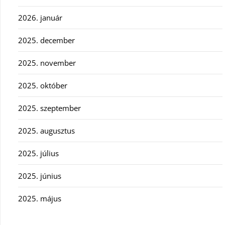
2026. január
2025. december
2025. november
2025. október
2025. szeptember
2025. augusztus
2025. július
2025. június
2025. május