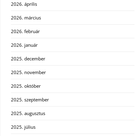
2026. április
2026. március
2026. február
2026. január
2025. december
2025. november
2025. október
2025. szeptember
2025. augusztus
2025. július