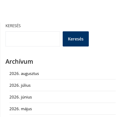
KERESÉS
Keresés
Archívum
2026. augusztus
2026. július
2026. június
2026. május