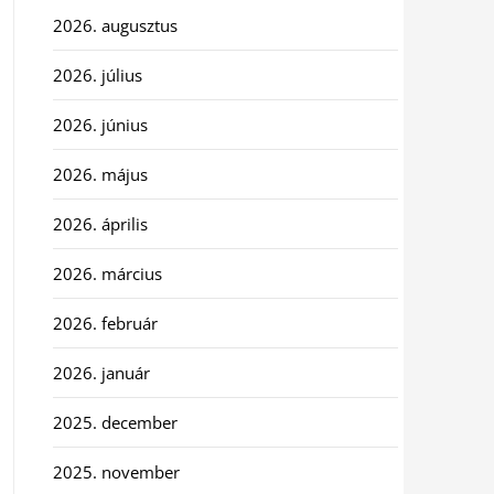
2026. augusztus
2026. július
2026. június
2026. május
2026. április
2026. március
2026. február
2026. január
2025. december
2025. november