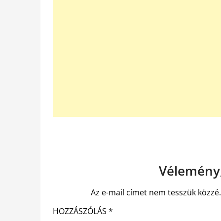
Vélemény,
Az e-mail címet nem tesszük közzé
HOZZÁSZÓLÁS
*