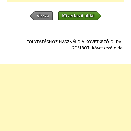
Vissza
Következő oldal
FOLYTATÁSHOZ HASZNÁLD A KÖVETKEZŐ OLDAL
GOMBOT:
Következő oldal