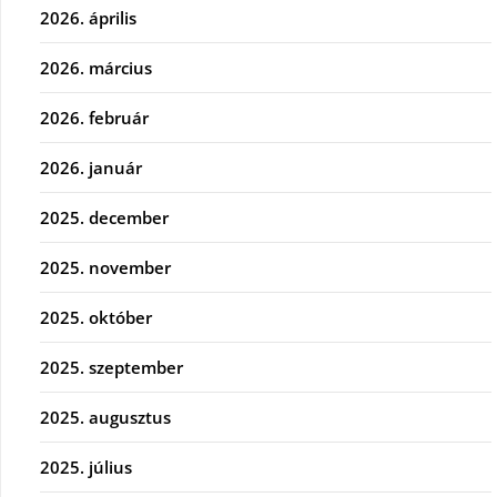
2026. április
2026. március
2026. február
2026. január
2025. december
2025. november
2025. október
2025. szeptember
2025. augusztus
2025. július