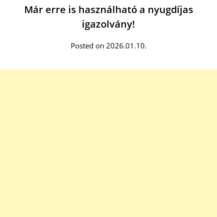
Már erre is használható a nyugdíjas
igazolvány!
Posted on 2026.01.10.