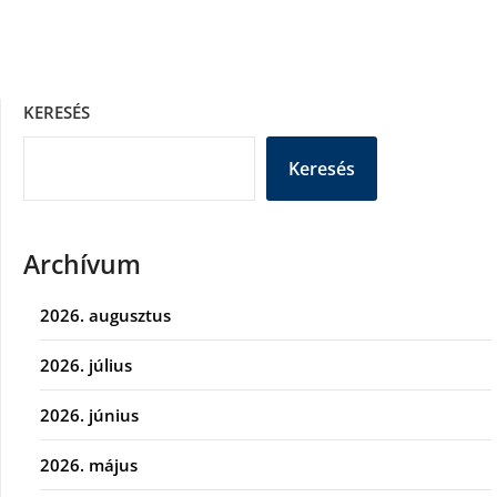
KERESÉS
Keresés
Archívum
2026. augusztus
2026. július
2026. június
2026. május