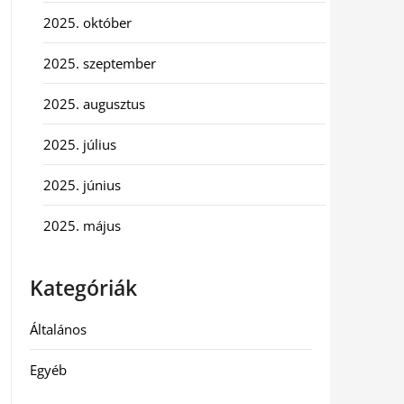
2025. október
2025. szeptember
2025. augusztus
2025. július
2025. június
2025. május
Kategóriák
Általános
Egyéb