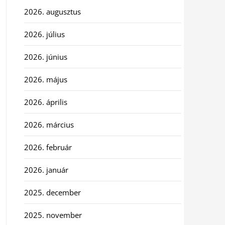
2026. augusztus
2026. július
2026. június
2026. május
2026. április
2026. március
2026. február
2026. január
2025. december
2025. november