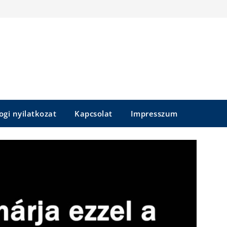
ogi nyilatkozat
Kapcsolat
Impresszum