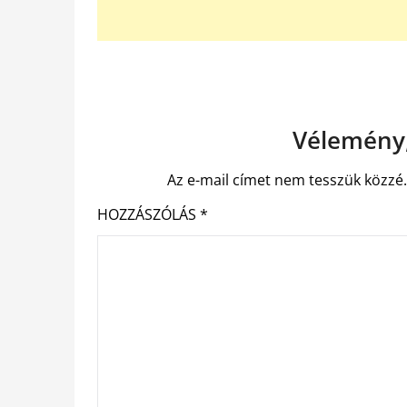
Vélemény,
Az e-mail címet nem tesszük közzé
HOZZÁSZÓLÁS
*