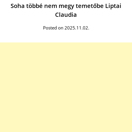
Soha többé nem megy temetőbe Liptai
Claudia
Posted on 2025.11.02.