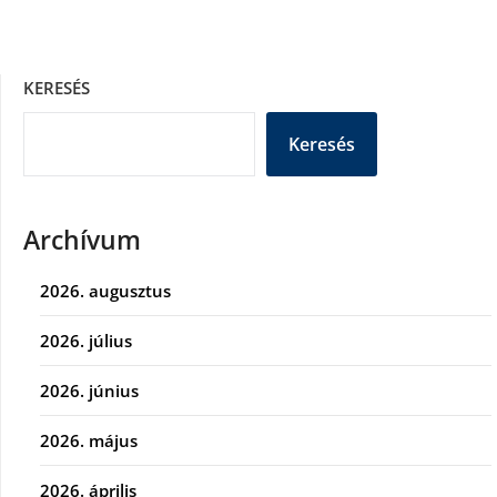
KERESÉS
Keresés
Archívum
2026. augusztus
2026. július
2026. június
2026. május
2026. április