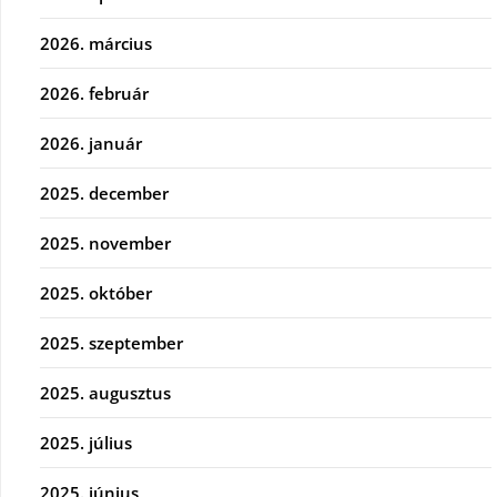
2026. március
2026. február
2026. január
2025. december
2025. november
2025. október
2025. szeptember
2025. augusztus
2025. július
2025. június