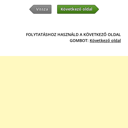
Vissza
Következő oldal
FOLYTATÁSHOZ HASZNÁLD A KÖVETKEZŐ OLDAL
GOMBOT:
Következő oldal