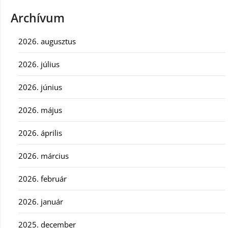
Archívum
2026. augusztus
2026. július
2026. június
2026. május
2026. április
2026. március
2026. február
2026. január
2025. december