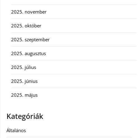
2025. november
2025. október
2025. szeptember
2025. augusztus
2025. július
2025. június
2025. május
Kategóriák
Általános